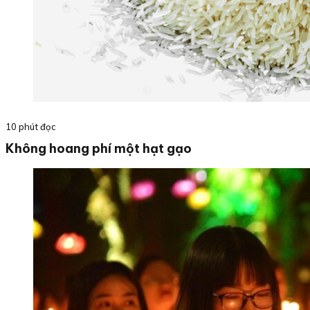
10 phút đọc
Không hoang phí một hạt gạo