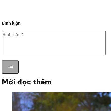
Bình luận
Mời đọc thêm