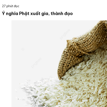
27 phút đọc
Ý nghĩa Phật xuất gia, thành đạo