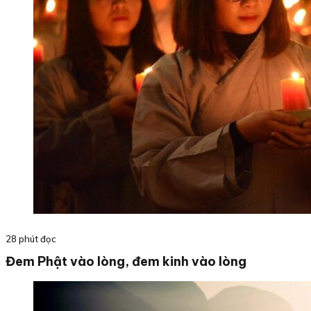
28 phút đọc
Đem Phật vào lòng, đem kinh vào lòng