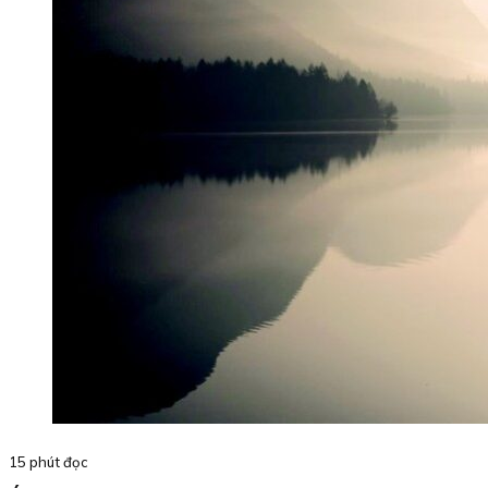
15 phút đọc