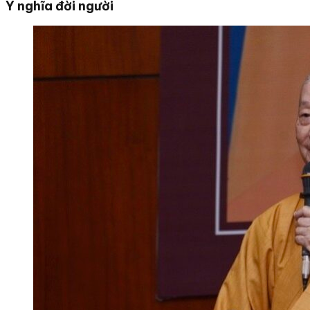
Ý nghĩa đời người