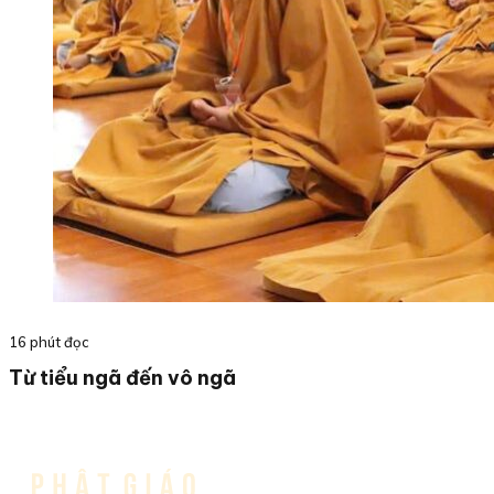
16 phút đọc
Từ tiểu ngã đến vô ngã