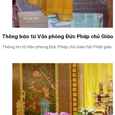
Thông báo từ Văn phòng Đức Pháp chủ Giáo 
Thông tin từ Văn phòng Đức Pháp chủ Giáo hội Phật giáo V