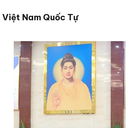
Việt Nam Quốc Tự