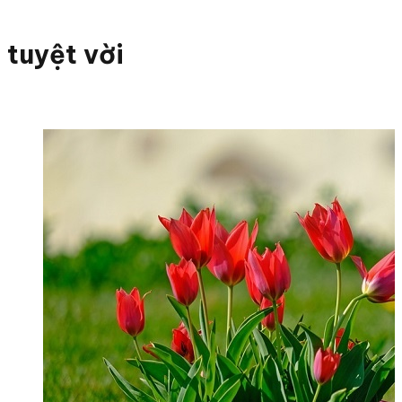
tuyệt vời