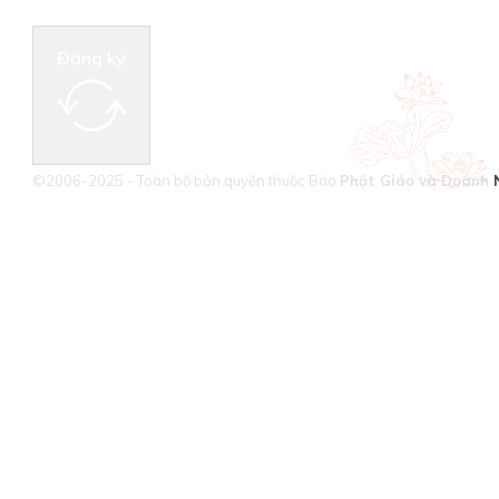
Đăng ký
©2006-2025 - Toàn bộ bản quyền thuộc Báo
Phật Giáo và Doanh 