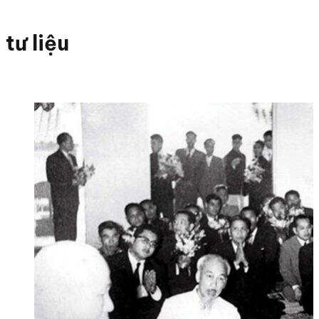
tư liệu