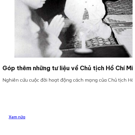
Góp thêm những tư liệu về Chủ tịch Hồ Chí Mi
Nghiên cứu cuộc đời hoạt động cách mạng của Chủ tịch Hồ C
Xem nữa