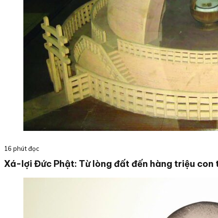
16 phút đọc
Xá-lợi Đức Phật: Từ lòng đất đến hàng triệu con 