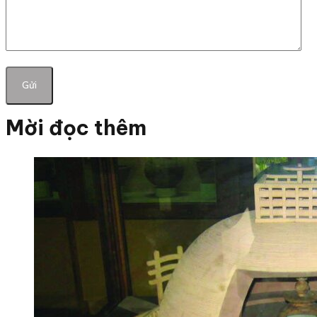
Mời đọc thêm