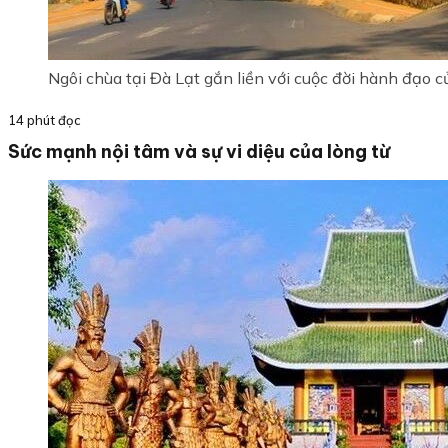
Ngôi chùa tại Đà Lạt gắn liền với cuộc đời hành đạo 
14 phút đọc
Sức mạnh nội tâm và sự vi diệu của lòng từ