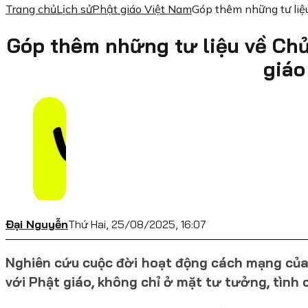
Trang chủ
Lịch sử
Phật giáo Việt Nam
Góp thêm những tư liệu
Góp thêm những tư liệu về Chủ
giáo
Đại Nguyễn
Thứ Hai, 25/08/2025, 16:07
Nghiên cứu cuộc đời hoạt động cách mạng của 
với Phật giáo, không chỉ ở mặt tư tưởng, tình