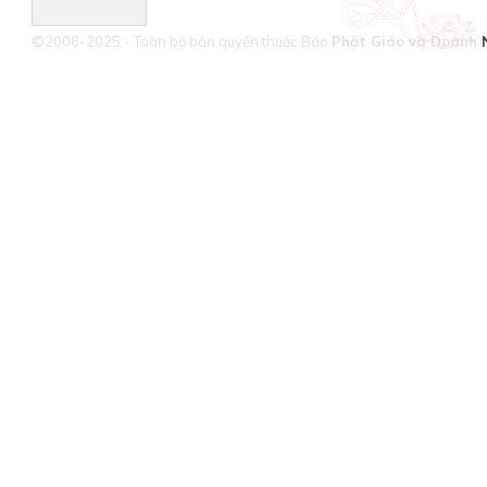
©2006-2025 - Toàn bộ bản quyền thuộc Báo
Phật Giáo và Doanh 