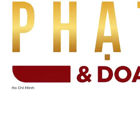
Ho Chi Minh