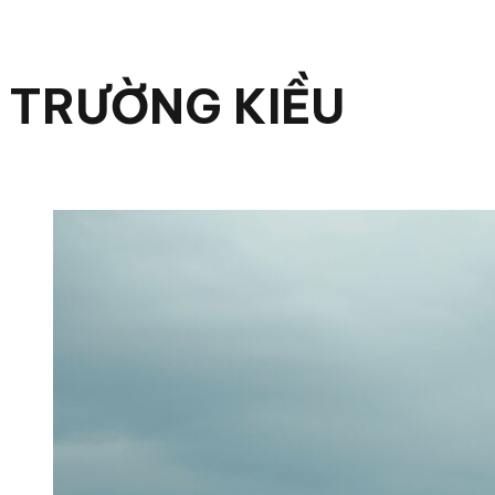
TRƯỜNG KIỀU