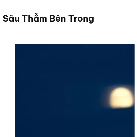
Sâu Thẳm Bên Trong