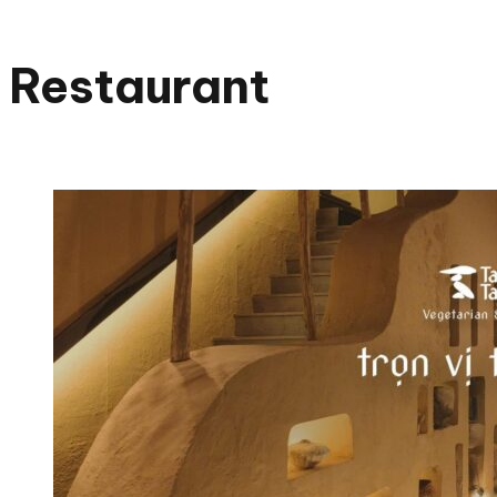
Restaurant