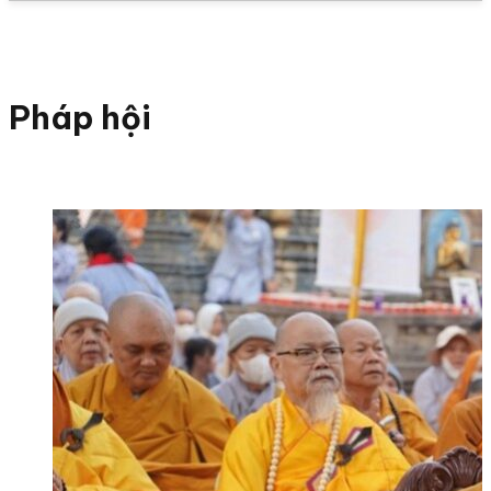
Pháp hội