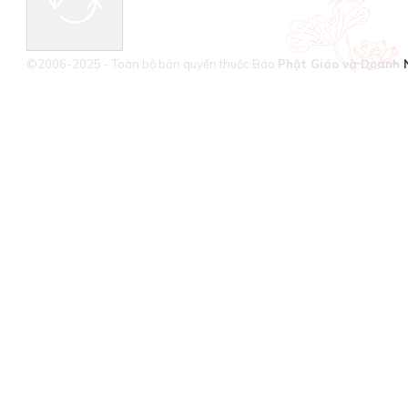
©2006-2025 - Toàn bộ bản quyền thuộc Báo
Phật Giáo và Doanh 