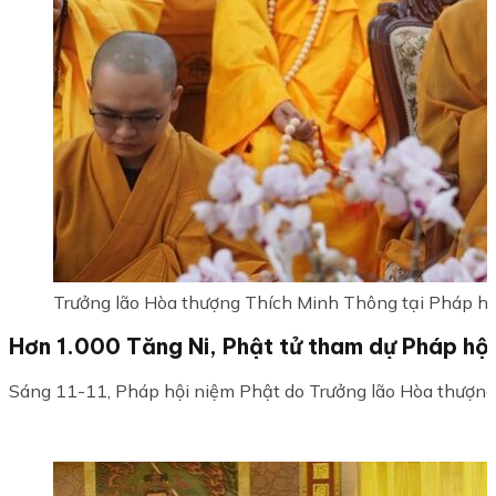
Trưởng lão Hòa thượng Thích Minh Thông tại Pháp hộ
Hơn 1.000 Tăng Ni, Phật tử tham dự Pháp hội
Sáng 11-11, Pháp hội niệm Phật do Trưởng lão Hòa thượng