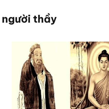
người thầy