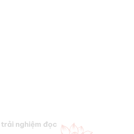
trải nghiệm đọc