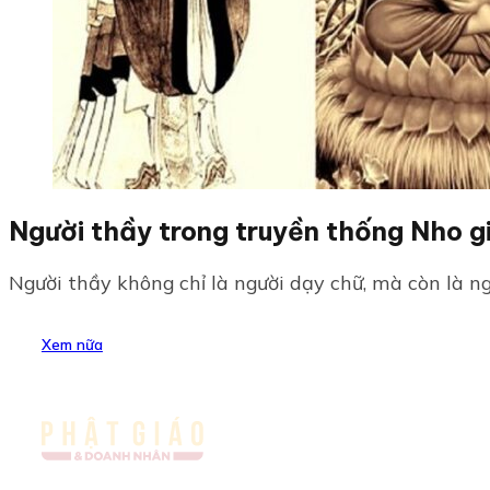
Người thầy trong truyền thống Nho g
Người thầy không chỉ là người dạy chữ, mà còn là ngư
Xem nữa