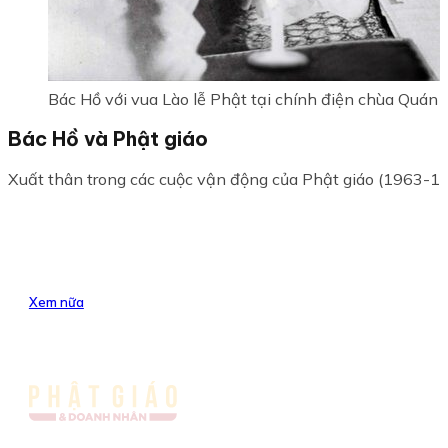
Bác Hồ với vua Lào lễ Phật tại chính điện chùa Quán 
Bác Hồ và Phật giáo
Xuất thân trong các cuộc vận động của Phật giáo (1963-1966
Xem nữa