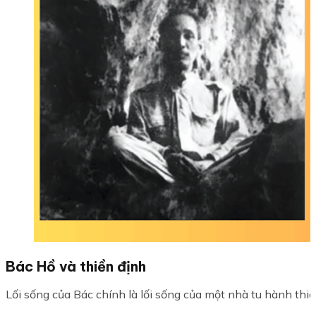
Bác Hồ và thiền định
Lối sống của Bác chính là lối sống của một nhà tu hành thiền