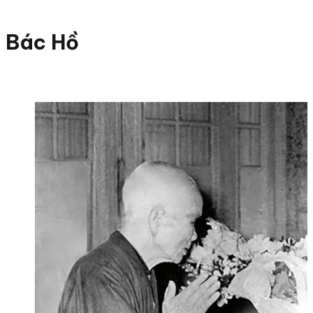
Bác Hồ