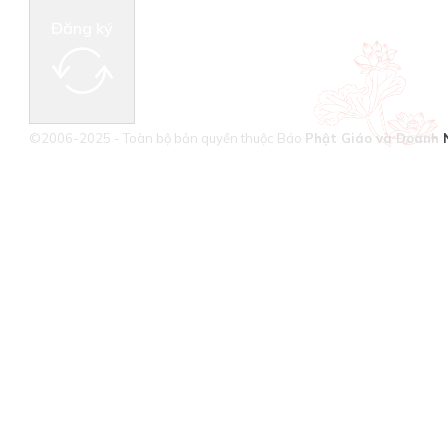
Đăng ký
©2006-2025 - Toàn bộ bản quyền thuộc Báo
Phật Giáo và Doanh 