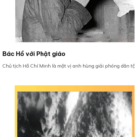
Bác Hồ với Phật giáo
Chủ tịch Hồ Chí Minh là một vị anh hùng giải phóng dân tộc