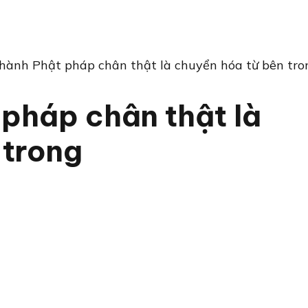
 hành Phật pháp chân thật là chuyển hóa từ bên tro
 pháp chân thật là
 trong