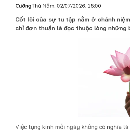
Cường
Thứ Năm, 02/07/2026, 18:00
Cốt lõi của sự tu tập nằm ở chánh niệm
chỉ đơn thuần là đọc thuộc lòng những b
Việc tụng kinh mỗi ngày không có nghĩa là