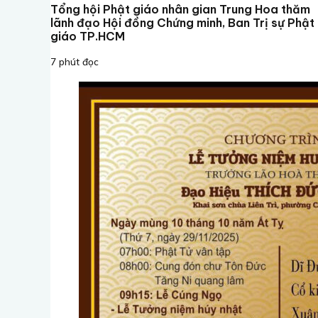
Tổng hội Phật giáo nhân gian Trung Hoa thăm
lãnh đạo Hội đồng Chứng minh, Ban Trị sự Phật
giáo TP.HCM
7 phút đọc