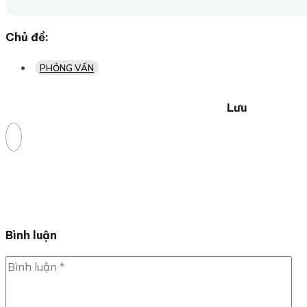
Chủ đề:
PHỎNG VẤN
Lưu
Bình luận