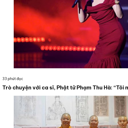
33 phút đọc
Trò chuyện với ca sĩ, Phật tử Phạm Thu Hà: “Tôi