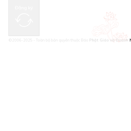
Đăng ký
©2006-2025 - Toàn bộ bản quyền thuộc Báo
Phật Giáo và Doanh 