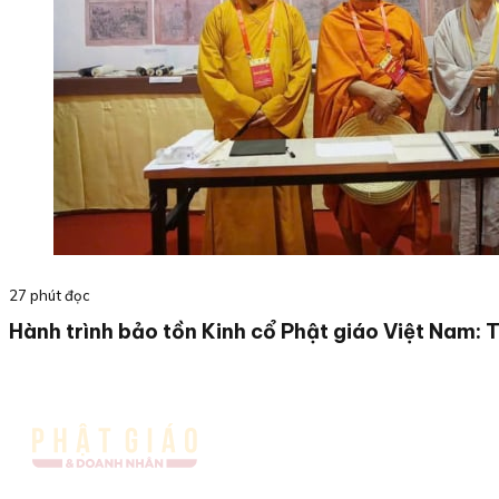
27 phút đọc
Hành trình bảo tồn Kinh cổ Phật giáo Việt Nam: 