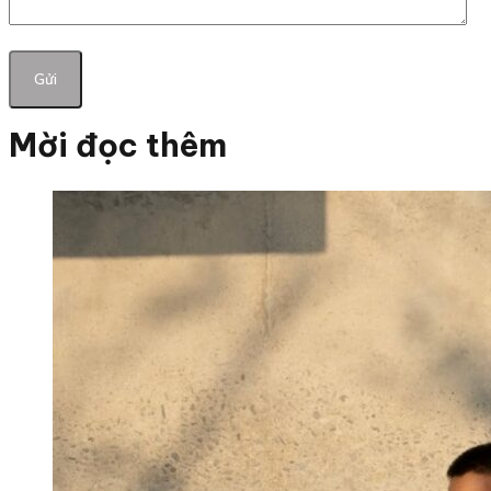
Mời đọc thêm