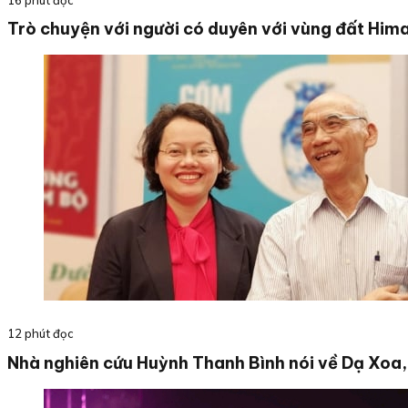
Trò chuyện với người có duyên với vùng đất Hima
12 phút đọc
Nhà nghiên cứu Huỳnh Thanh Bình nói về Dạ Xoa,