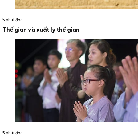
5 phút đọc
Thế gian và xuất ly thế gian
5 phút đọc