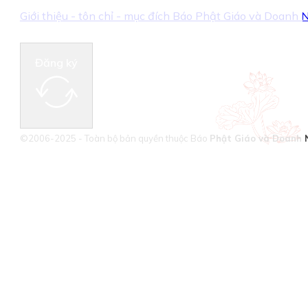
Giới thiệu - tôn chỉ - mục đích Báo Phật Giáo và Doanh
Đăng ký
©2006-2025 - Toàn bộ bản quyền thuộc Báo
Phật Giáo và Doanh 