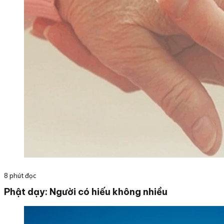
8 phút đọc
Phật dạy: Người có hiếu không nhiều