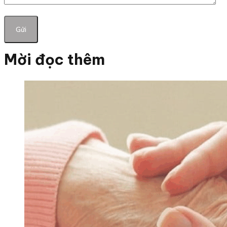
Mời đọc thêm