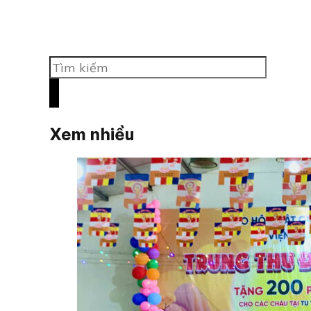
Tìm
kiếm
Xem nhiều