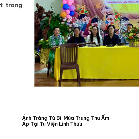
t trong
Ánh Trăng Từ Bi Mùa Trung Thu Ấm
Áp Tại Tu Viện Linh Thứu