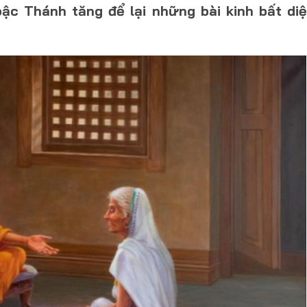
c Thánh tăng để lại những bài kinh bất diệ