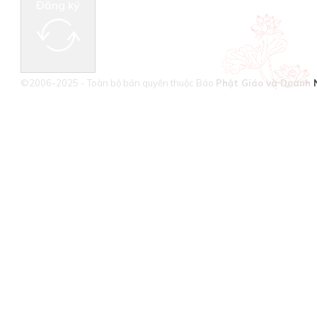
Đăng ký
©2006-2025 - Toàn bộ bản quyền thuộc Báo
Phật Giáo và Doanh 