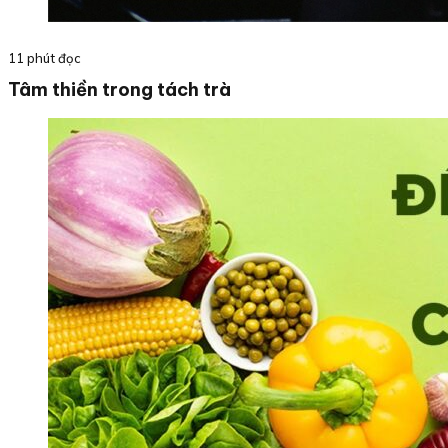
11 phút đọc
Tâm thiền trong tách trà