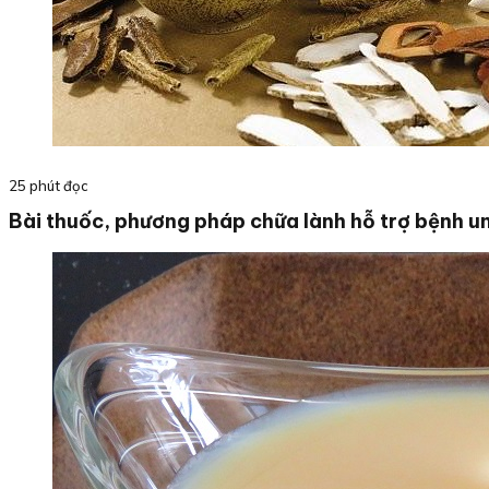
25 phút đọc
Bài thuốc, phương pháp chữa lành hỗ trợ bệnh u