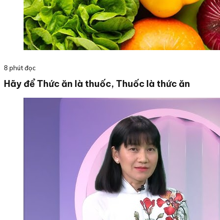
8 phút đọc
Hãy để Thức ăn là thuốc, Thuốc là thức ăn