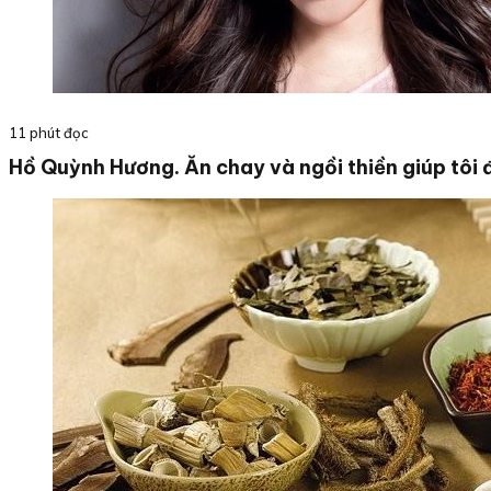
11 phút đọc
Hồ Quỳnh Hương. Ăn chay và ngồi thiền giúp tôi 