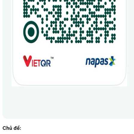
Chủ đề: