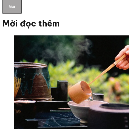
Mời đọc thêm