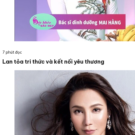
7 phút đọc
Lan tỏa tri thức và kết nối yêu thương