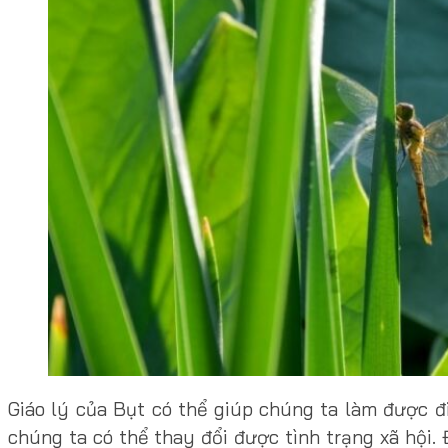
Giáo lý của Bụt có thể giúp chúng ta làm được 
chúng ta có thể thay đổi được tình trạng xã hội.