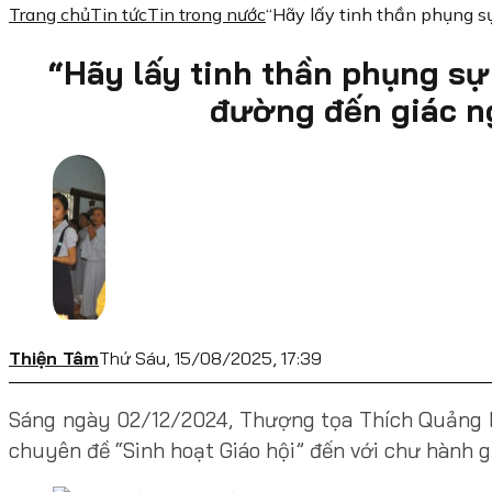
Trang chủ
Tin tức
Tin trong nước
“Hãy lấy tinh thần phụng sự
“Hãy lấy tinh thần phụng sự
đường đến giác ng
Thiện Tâm
Thứ Sáu, 15/08/2025, 17:39
Sáng ngày 02/12/2024, Thượng tọa Thích Quảng 
chuyên đề “Sinh hoạt Giáo hội” đến với chư hành g