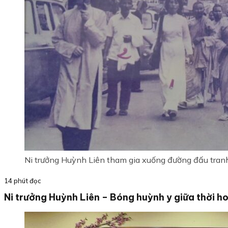
Ni trưởng Huỳnh Liên tham gia xuống đường đấu tran
14 phút đọc
Ni trưởng Huỳnh Liên – Bóng huỳnh y giữa thời ho