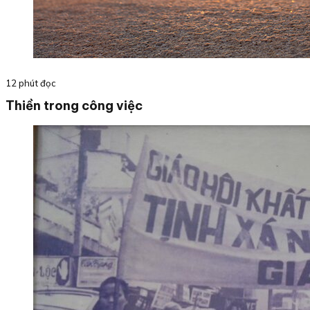
12 phút đọc
Thiền trong công việc