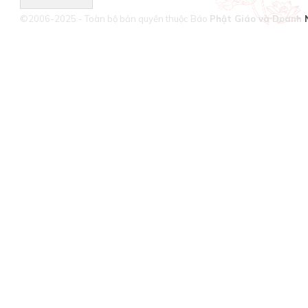
©2006-2025 - Toàn bộ bản quyền thuộc Báo
Phật Giáo và Doanh 