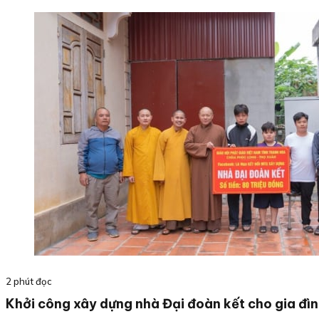
2 phút đọc
Khởi công xây dựng nhà Đại đoàn kết cho gia đì