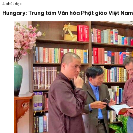
4 phút đọc
Hungary: Trung tâm Văn hóa Phật giáo Việt Nam