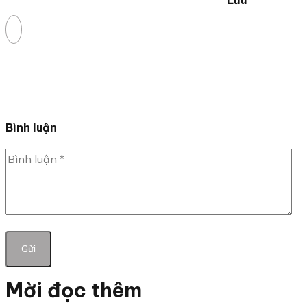
Bình luận
Mời đọc thêm