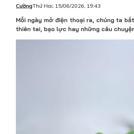
Cường
Thứ Hai, 15/06/2026, 19:43
Mỗi ngày mở điện thoại ra, chúng ta bắt
thiên tai, bạo lực hay những câu chuy