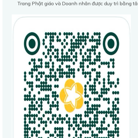
Trang Phật giáo và Doanh nhân được duy trì bằng tâ