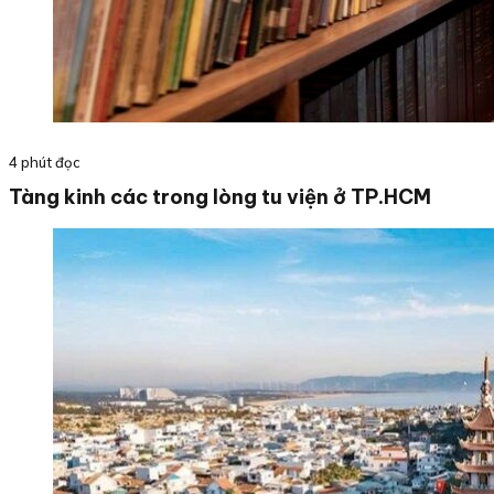
4 phút đọc
Tàng kinh các trong lòng tu viện ở TP.HCM