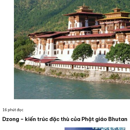
16 phút đọc
Dzong – kiến trúc đặc thù của Phật giáo Bhutan