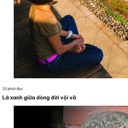
10 phút đọc
Lá xanh giữa dòng đời vội vã