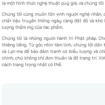
là một hình thức nghệ thuật quý giá, và chúng t
Chúng tôi cũng muốn tôn vinh người nghệ nhân, c
chất liệu truyền thống ngày càng đắt đỏ và khó k
lượng thẩm mỹ của tác phẩm.
Chúng tôi là những người hành trì Phật pháp. Ch
thiêng liêng. Từ góc nhìn tâm linh, chúng tôi dấn
và Lạt-ma để bảo đảm tranh có biểu tượng và chi
chính, chứ không chỉ đơn thuần là đồ trang trí. 
cách trang trọng nhất có thể.