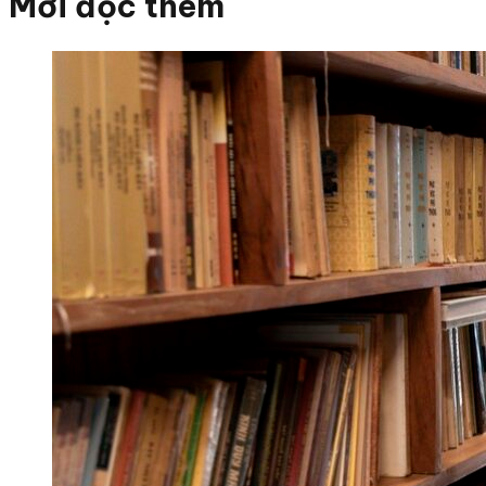
Mời đọc thêm