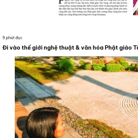
9 phút đọc
Đi vào thế giới nghệ thuật & văn hóa Phật giáo 