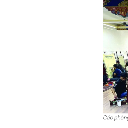
Các phòn