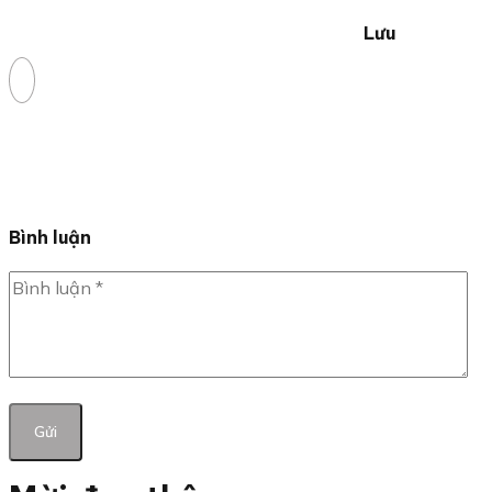
Lưu
Bình luận