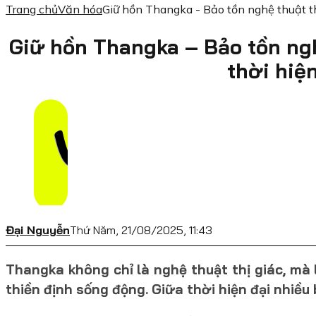
Trang chủ
Văn hóa
Giữ hồn Thangka - Bảo tồn nghệ thuật thi
Giữ hồn Thangka – Bảo tồn ngh
thời hiện
Đại Nguyễn
Thứ Năm, 21/08/2025, 11:43
Thangka không chỉ là nghệ thuật thị giác, mà
thiền định sống động. Giữa thời hiện đại nhiề