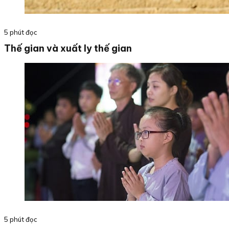
5 phút đọc
Thế gian và xuất ly thế gian
5 phút đọc