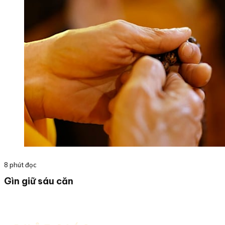
8 phút đọc
Gìn giữ sáu căn