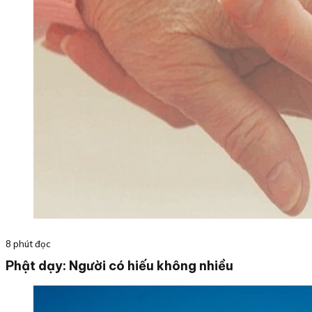
8 phút đọc
Phật dạy: Người có hiếu không nhiều