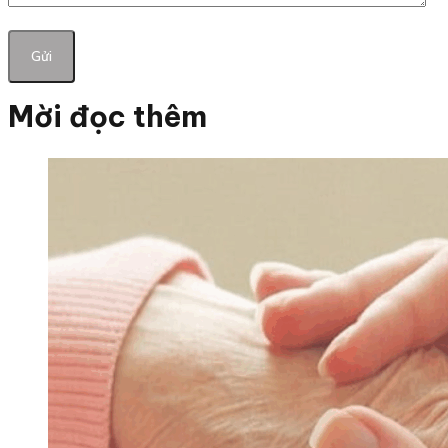
Mời đọc thêm