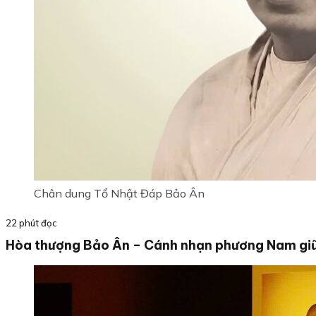
Chân dung Tổ Nhật Đáp Bảo Ân
22 phút đọc
Hòa thượng Bảo Ân – Cánh nhạn phương Nam gi