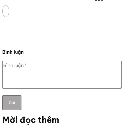
Bình luận
Mời đọc thêm