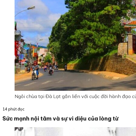
Ngôi chùa tại Đà Lạt gắn liền với cuộc đời hành đạo 
14 phút đọc
Sức mạnh nội tâm và sự vi diệu của lòng từ