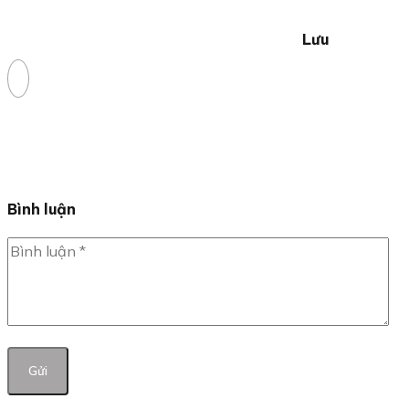
Lưu
Bình luận