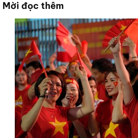
Mời đọc thêm