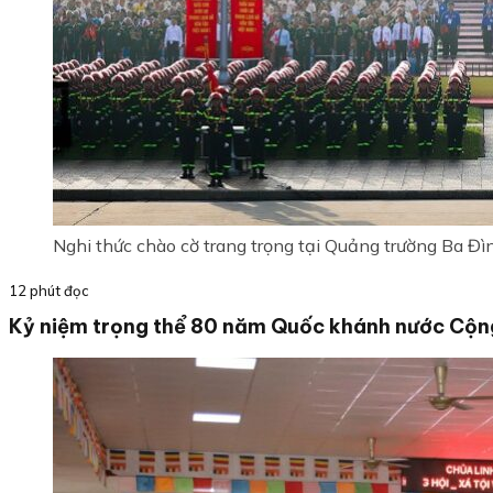
Nghi thức chào cờ trang trọng tại Quảng trường Ba Đì
12 phút đọc
Kỷ niệm trọng thể 80 năm Quốc khánh nước Cộng