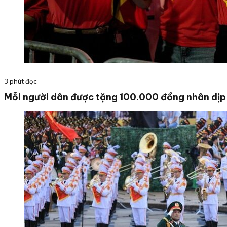
3 phút đọc
Mỗi người dân được tặng 100.000 đồng nhân dị