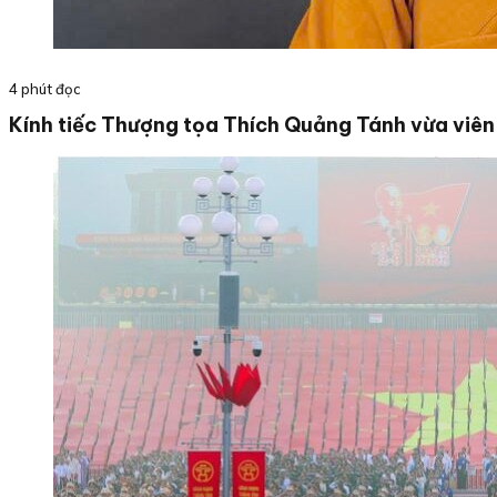
4 phút đọc
Kính tiếc Thượng tọa Thích Quảng Tánh vừa viên 