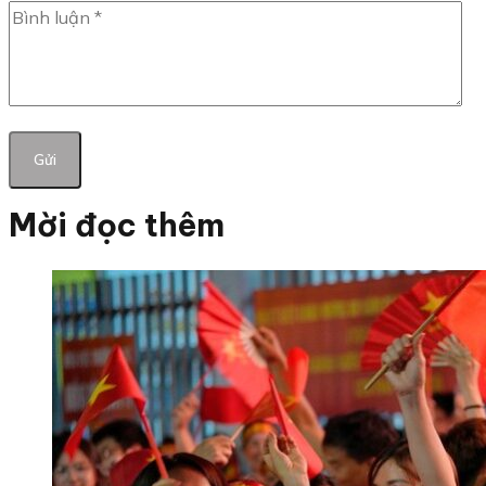
Mời đọc thêm