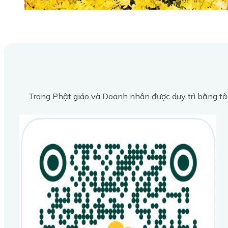
Trang Phật giáo và Doanh nhân được duy trì bằng tâ