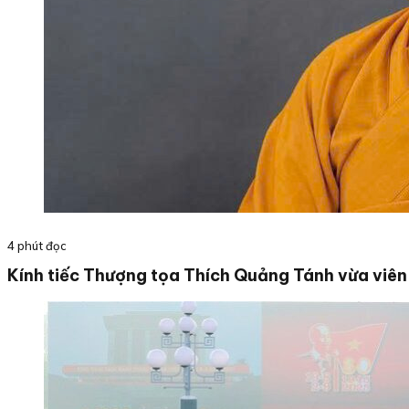
4 phút đọc
Kính tiếc Thượng tọa Thích Quảng Tánh vừa viên 