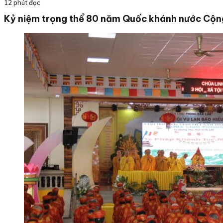
12 phút đọc
Kỷ niệm trọng thể 80 năm Quốc khánh nước Cộng