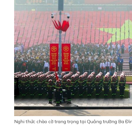
Nghi thức chào cờ trang trọng tại Quảng trường Ba Đì