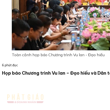
Toàn cảnh họp báo Chương trình Vu lan - Đạo hiếu
6 phút đọc
Họp báo Chương trình Vu lan – Đạo hiếu và Dân 