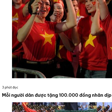
3 phút đọc
Mỗi người dân được tặng 100.000 đồng nhân dị