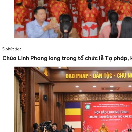
5 phút đọc
Chùa Linh Phong long trọng tổ chức lễ Tạ pháp, 