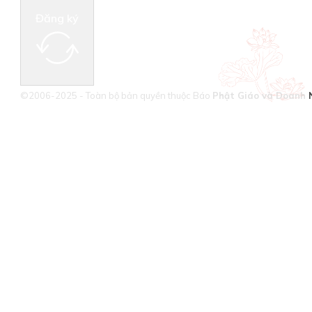
Đăng ký
©2006-2025 - Toàn bộ bản quyền thuộc Báo
Phật Giáo và Doanh 