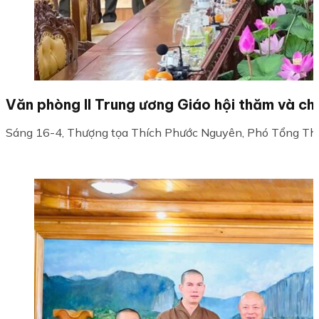
Văn phòng II Trung ương Giáo hội thăm và ch
Sáng 16-4, Thượng tọa Thích Phước Nguyên, Phó Tổng Thư 