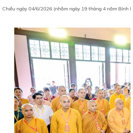
Chiều ngày 04/6/2026 (nhằm ngày 19 tháng 4 năm Bính Ngọ