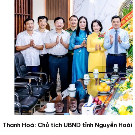
Thanh Hoá: Chủ tịch UBND tỉnh Nguyễn Hoài