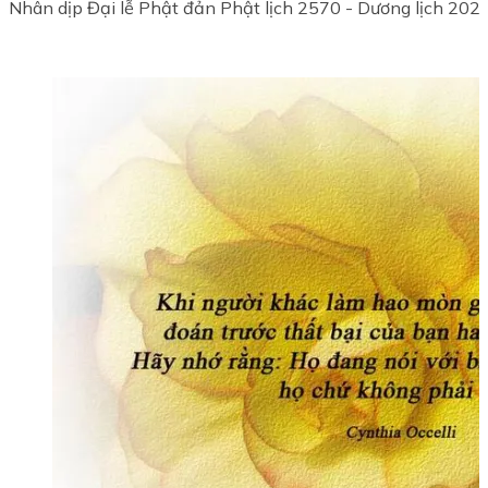
Nhân dịp Đại lễ Phật đản Phật lịch 2570 - Dương lịch 2026,