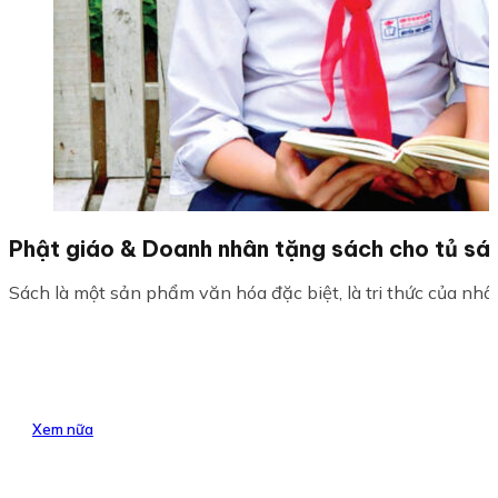
Phật giáo & Doanh nhân tặng sách cho tủ sá
Sách là một sản phẩm văn hóa đặc biệt, là tri thức của nhân l
Xem nữa