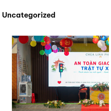
Uncategorized