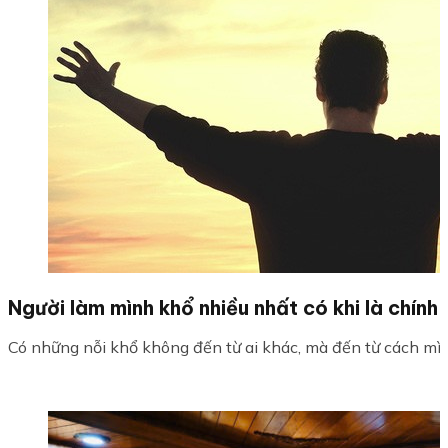
Người làm mình khổ nhiều nhất có khi là chính
Có những nỗi khổ không đến từ ai khác, mà đến từ cách mình