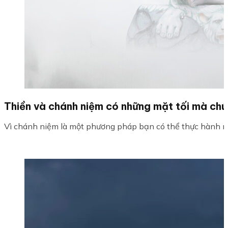
Thiền và chánh niệm có những mặt tối mà chún
Vì chánh niệm là một phương pháp bạn có thể thực hành miễ