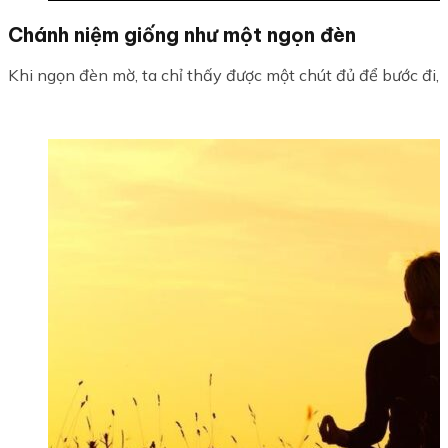
Chánh niệm giống như một ngọn đèn
Khi ngọn đèn mờ, ta chỉ thấy được một chút đủ để bước đi, 