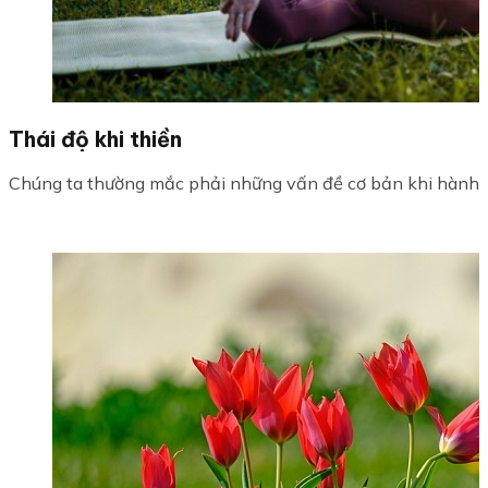
Thái độ khi thiền
Chúng ta thường mắc phải những vấn đề cơ bản khi hành thi