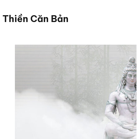
Thiền Căn Bản