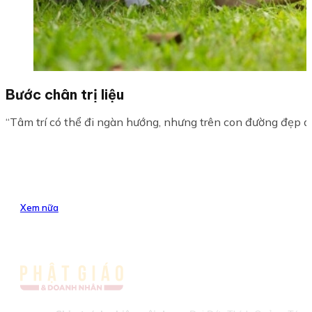
Bước chân trị liệu
“Tâm trí có thể đi ngàn hướng, nhưng trên con đường đẹp đẽ 
Xem nữa