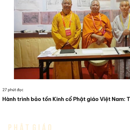
27 phút đọc
Hành trình bảo tồn Kinh cổ Phật giáo Việt Nam: 