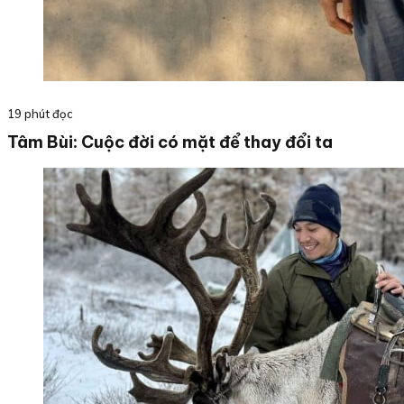
19 phút đọc
Tâm Bùi: Cuộc đời có mặt để thay đổi ta