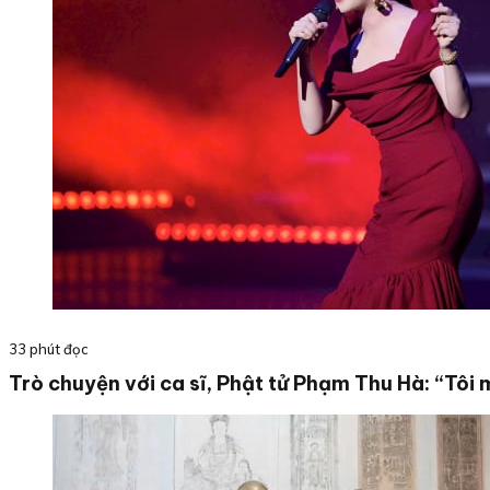
33 phút đọc
Trò chuyện với ca sĩ, Phật tử Phạm Thu Hà: “Tôi