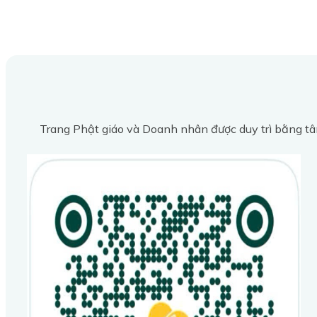
Trang Phật giáo và Doanh nhân được duy trì bằng tâ