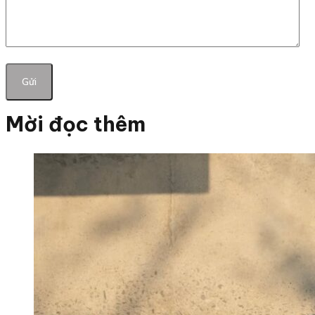
Mời đọc thêm