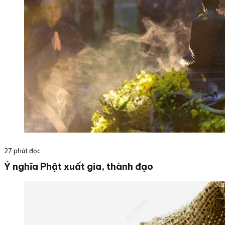
27 phút đọc
Ý nghĩa Phật xuất gia, thành đạo