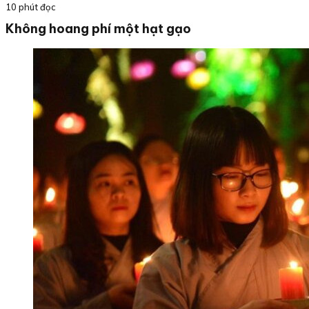
10 phút đọc
Không hoang phí một hạt gạo