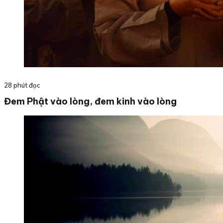
28 phút đọc
Đem Phật vào lòng, đem kinh vào lòng