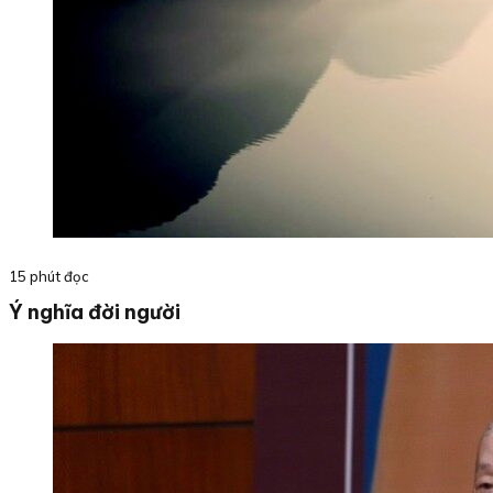
15 phút đọc
Ý nghĩa đời người