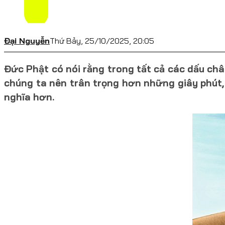
Đại Nguyễn
Thứ Bảy, 25/10/2025, 20:05
Đức Phật có nói rằng trong tất cả các dấu chân
chúng ta nên trân trọng hơn những giây phút,
nghĩa hơn.