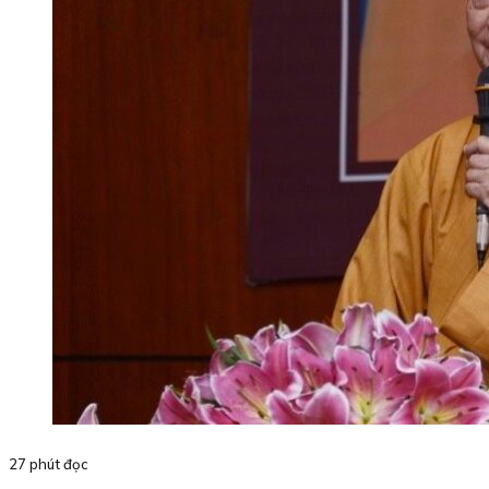
27 phút đọc