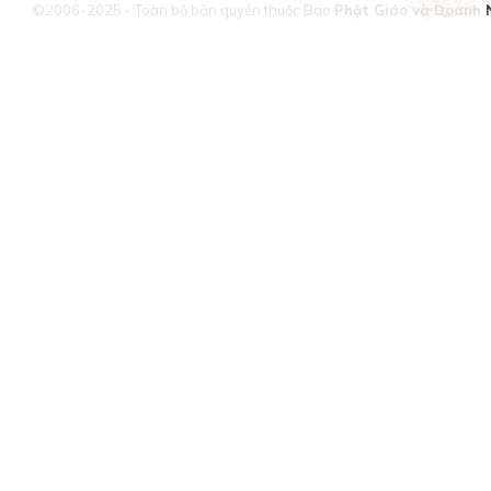
©2006-2025 - Toàn bộ bản quyền thuộc Báo
Phật Giáo và Doanh 