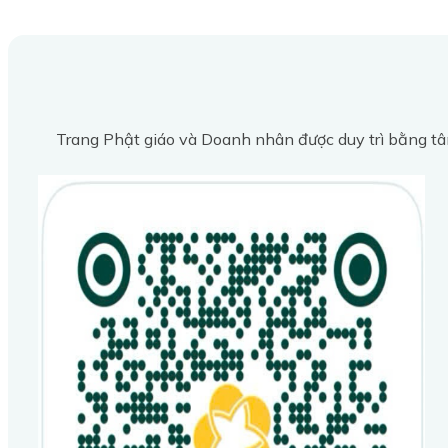
Trang Phật giáo và Doanh nhân được duy trì bằng tâ