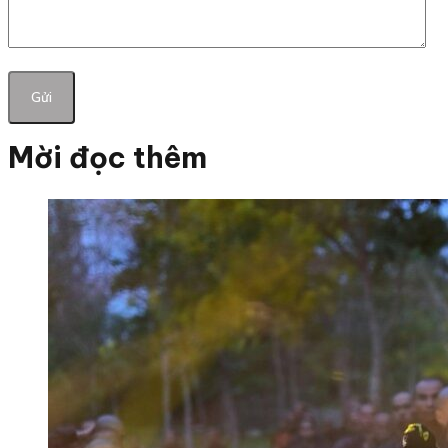
Mời đọc thêm