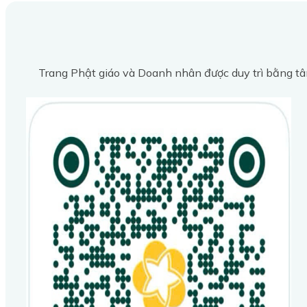
Trang Phật giáo và Doanh nhân được duy trì bằng tâ