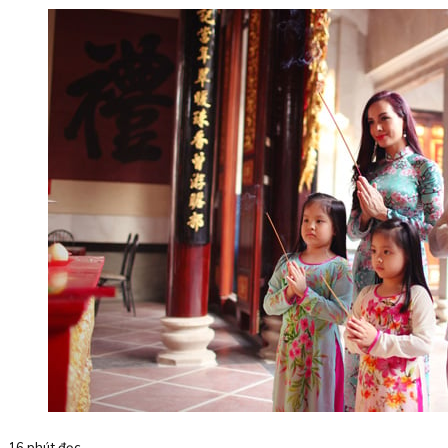
16 phút đọc