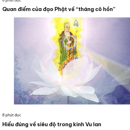
Quan điểm của đạo Phật về “tháng cô hồn”
8 phút đọc
Hiểu đúng về siêu độ trong kinh Vu lan