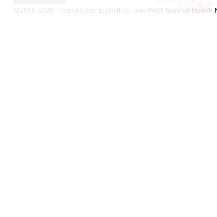
©2006-2025 - Toàn bộ bản quyền thuộc Báo
Phật Giáo và Doanh 