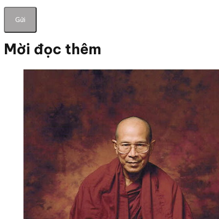
Mời đọc thêm