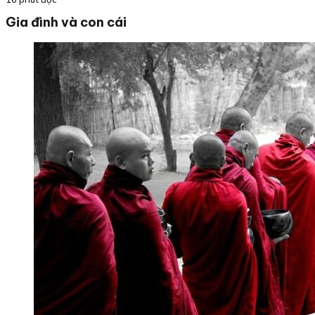
Gia đình và con cái