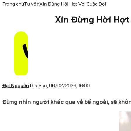
Trang chủ
Tư vấn
Xin Đừng Hời Hợt Với Cuộc Đời
Xin Đừng Hời Hợt
Đại Nguyễn
Thứ Sáu, 06/02/2026, 16:00
Đừng nhìn người khác qua vẻ bề ngoài, sẽ khô