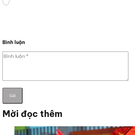
Bình luận
Mời đọc thêm