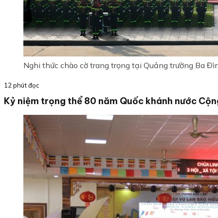
Nghi thức chào cờ trang trọng tại Quảng trường Ba Đì
12 phút đọc
Kỷ niệm trọng thể 80 năm Quốc khánh nước Cộng