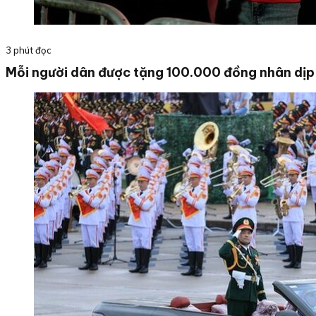
3 phút đọc
Mỗi người dân được tặng 100.000 đồng nhân dị