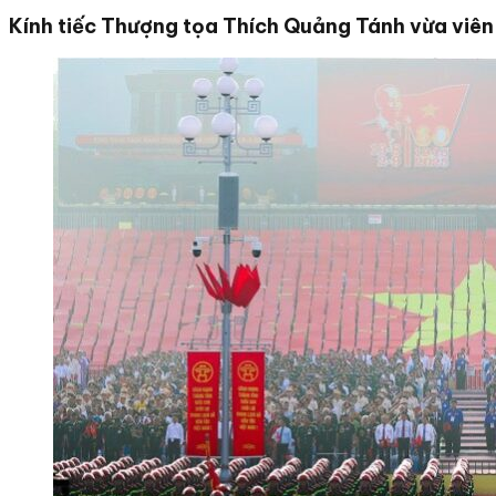
Kính tiếc Thượng tọa Thích Quảng Tánh vừa viên 