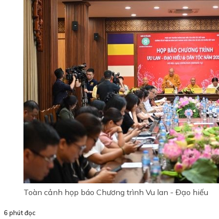
Toàn cảnh họp báo Chương trình Vu lan - Đạo hiếu
6 phút đọc