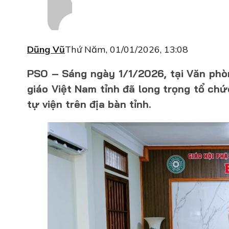
Dũng Vũ
Thứ Năm, 01/01/2026, 13:08
PSO – Sáng ngày 1/1/2026, tại Văn phòn
giáo Việt Nam tỉnh đã long trọng tổ ch
tự viện trên địa bàn tỉnh.