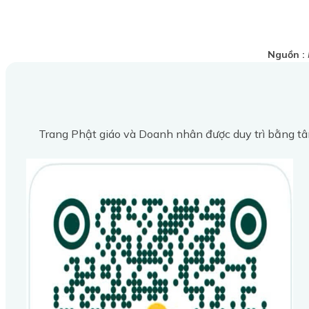
Nguồn :
Trang Phật giáo và Doanh nhân được duy trì bằng tâ