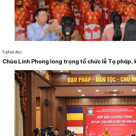
5 phút đọc
Chùa Linh Phong long trọng tổ chức lễ Tạ pháp, 