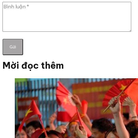
Mời đọc thêm