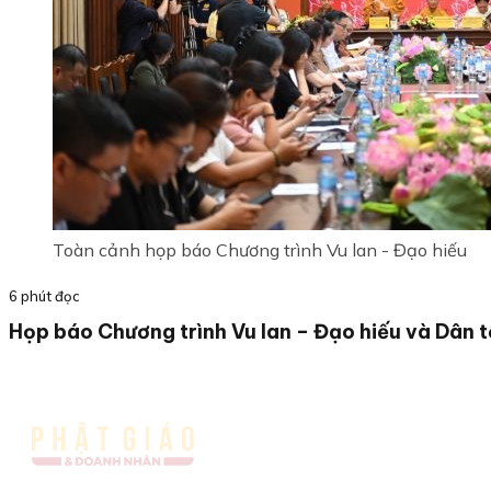
Toàn cảnh họp báo Chương trình Vu lan - Đạo hiếu
6 phút đọc
Họp báo Chương trình Vu lan – Đạo hiếu và Dân 