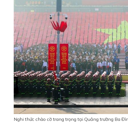
Nghi thức chào cờ trang trọng tại Quảng trường Ba Đì