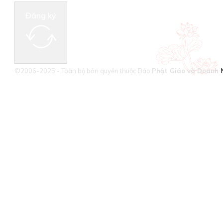
Đăng ký
©2006-2025 - Toàn bộ bản quyền thuộc Báo
Phật Giáo và Doanh 