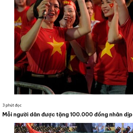
3 phút đọc
Mỗi người dân được tặng 100.000 đồng nhân dị