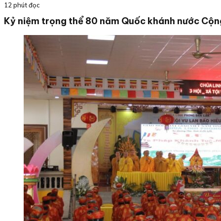
12 phút đọc
Kỷ niệm trọng thể 80 năm Quốc khánh nước Cộng