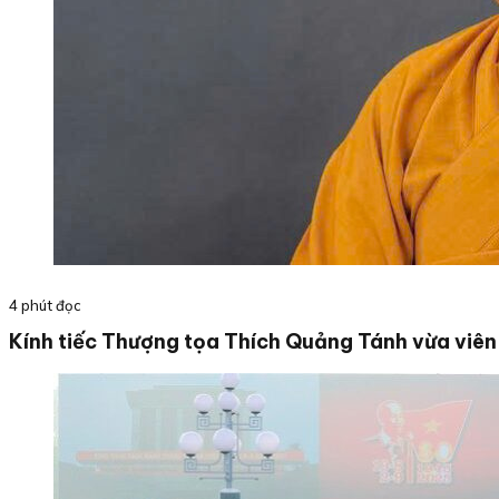
4 phút đọc
Kính tiếc Thượng tọa Thích Quảng Tánh vừa viên 