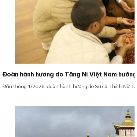
Đoàn hành hương do Tăng Ni Việt Nam hướng d
Đầu tháng 1/2026, đoàn hành hương do Sư cô Thích Nữ Tuệ