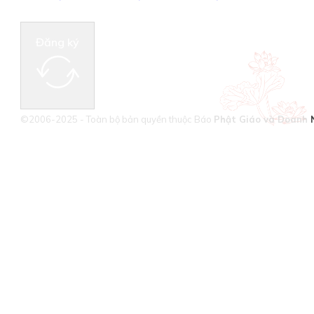
Đăng ký
©2006-2025 - Toàn bộ bản quyền thuộc Báo
Phật Giáo và Doanh 