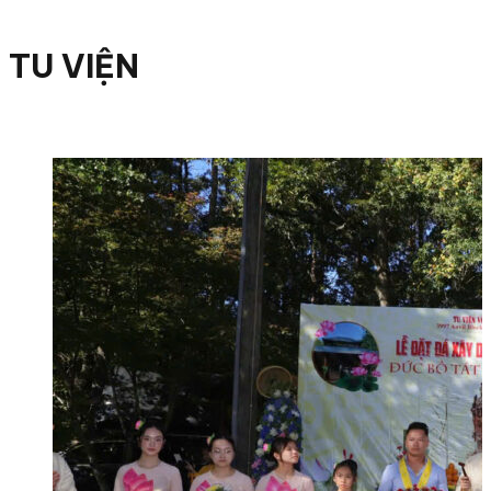
TU VIỆN