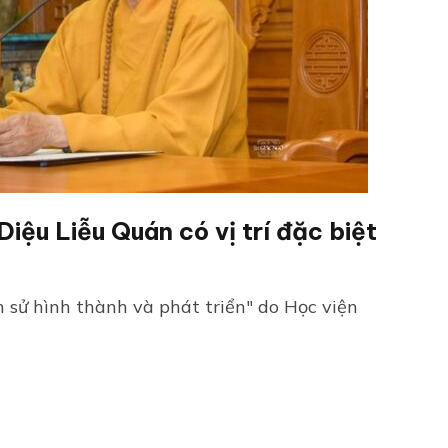
ệu Liễu Quán có vị trí đặc biệt
 sử hình thành và phát triển" do Học viện