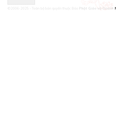
©2006-2025 - Toàn bộ bản quyền thuộc Báo
Phật Giáo và Doanh 