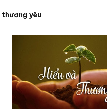
thương yêu