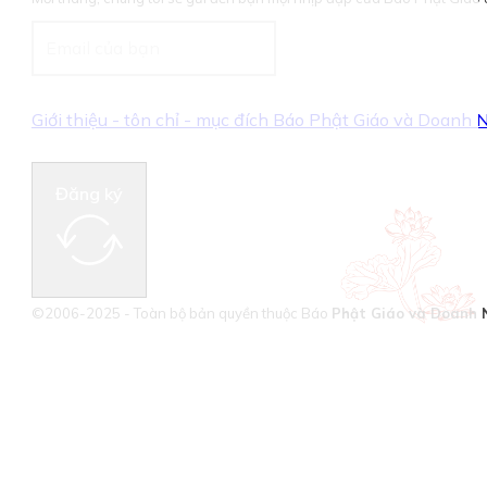
Giới thiệu - tôn chỉ - mục đích Báo Phật Giáo và Doanh
Đăng ký
©2006-2025 - Toàn bộ bản quyền thuộc Báo
Phật Giáo và Doanh 