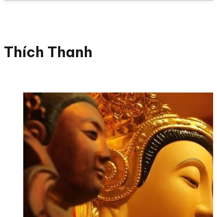
Thích Thanh