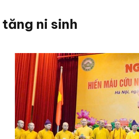
tăng ni sinh