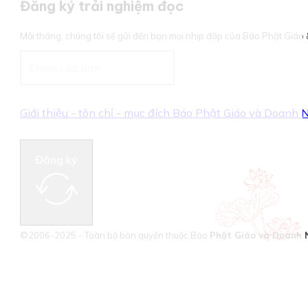
Đăng ký trải nghiệm đọc
Mỗi tháng, chúng tôi sẽ gửi đến bạn mọi nhịp đập của Báo Phật Giá
Giới thiệu - tôn chỉ - mục đích Báo Phật Giáo và Doanh
Đăng ký
©2006-2025 - Toàn bộ bản quyền thuộc Báo
Phật Giáo và Doanh 