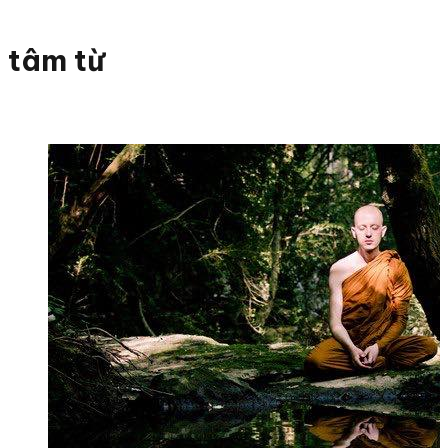
tâm từ