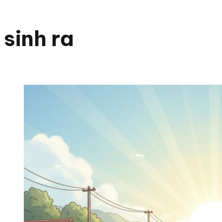
sinh ra