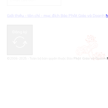
Giới thiệu - tôn chỉ - mục đích Báo Phật Giáo và Doanh
Đăng ký
©2006-2025 - Toàn bộ bản quyền thuộc Báo
Phật Giáo và Doanh 