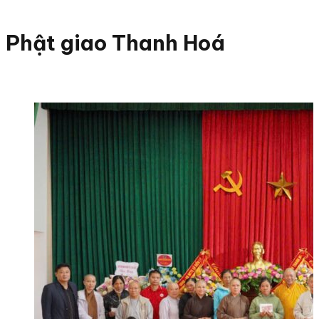
Phật giao Thanh Hoá