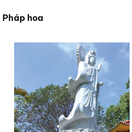
Pháp hoa