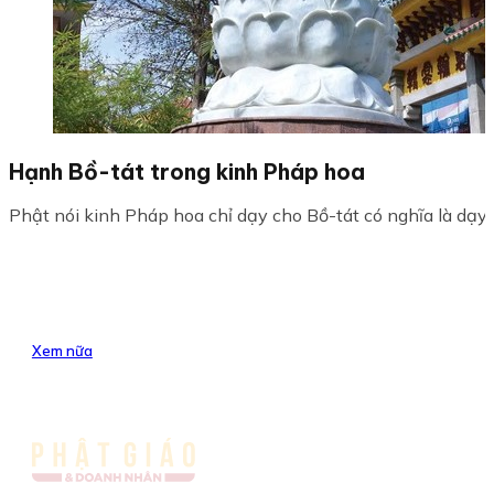
Hạnh Bồ-tát trong kinh Pháp hoa
Phật nói kinh Pháp hoa chỉ dạy cho Bồ-tát có nghĩa là dạy 
Xem nữa