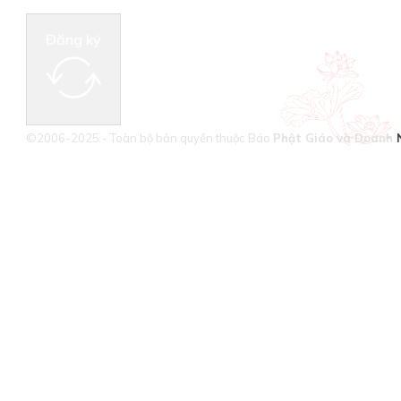
Đăng ký
©2006-2025 - Toàn bộ bản quyền thuộc Báo
Phật Giáo và Doanh 