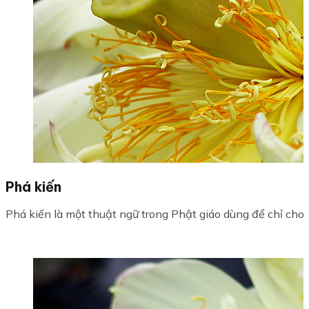
Phá kiến
Phá kiến là một thuật ngữ trong Phật giáo dùng để chỉ cho vi