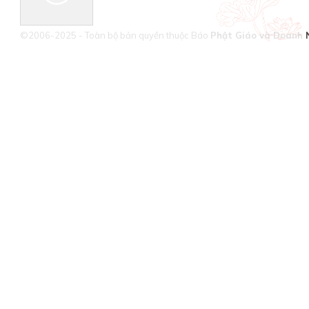
©2006-2025 - Toàn bộ bản quyền thuộc Báo
Phật Giáo và Doanh 