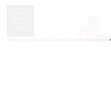
Đăng ký
©2006-2025 - Toàn bộ bản quyền thuộc Báo
Phật Giáo và Doanh 