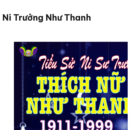
Ni Trưởng Như Thanh