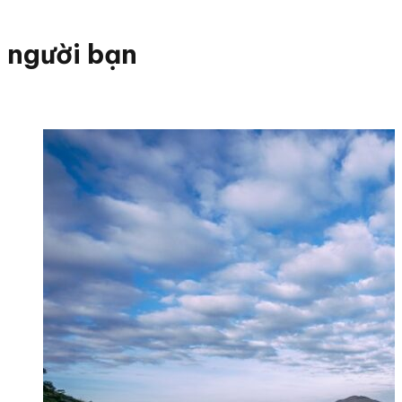
người bạn