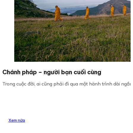
Chánh pháp – người bạn cuối cùng
Trong cuộc đời, ai cũng phải đi qua một hành trình dài ngắn 
Xem nữa