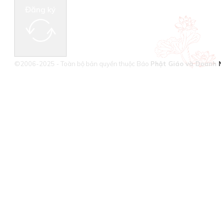
Đăng ký
©2006-2025 - Toàn bộ bản quyền thuộc Báo
Phật Giáo và Doanh 