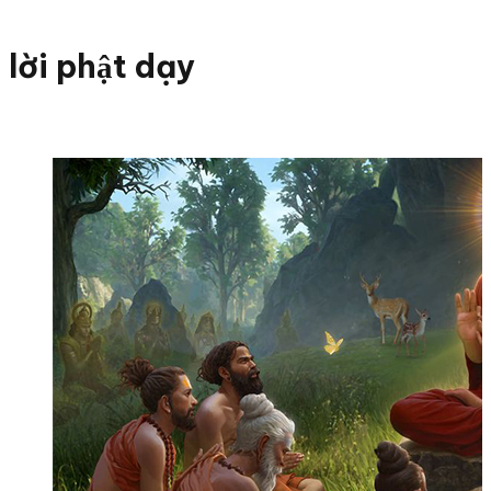
lời phật dạy