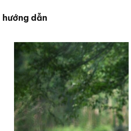
hướng dẫn