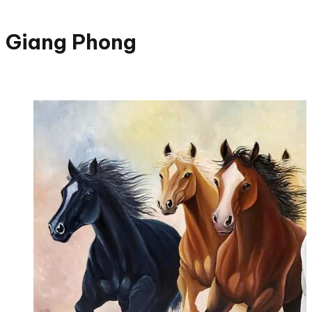
Giang Phong