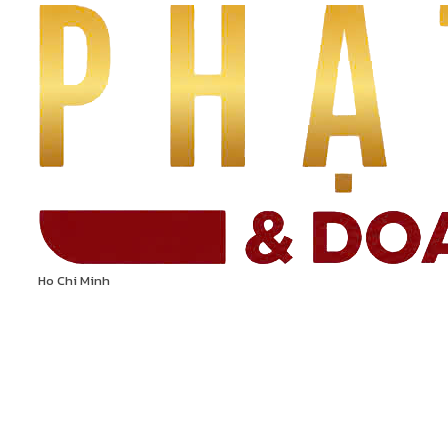
Ho Chi Minh