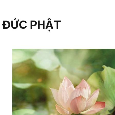
ĐỨC PHẬT