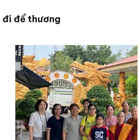
đi để thương