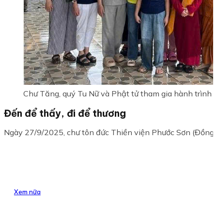
Chư Tăng, quý Tu Nữ và Phật tử tham gia hành trình
Đến để thấy, đi để thương
Ngày 27/9/2025, chư tôn đức Thiền viện Phước Sơn (Đồng Na
Xem nữa