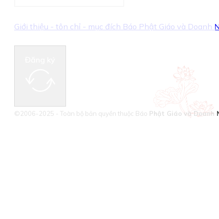
Giới thiệu - tôn chỉ - mục đích Báo Phật Giáo và Doanh
Đăng ký
©2006-2025 - Toàn bộ bản quyền thuộc Báo
Phật Giáo và Doanh 