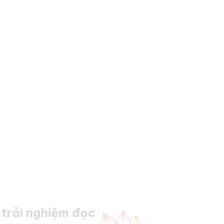
trải nghiệm đọc