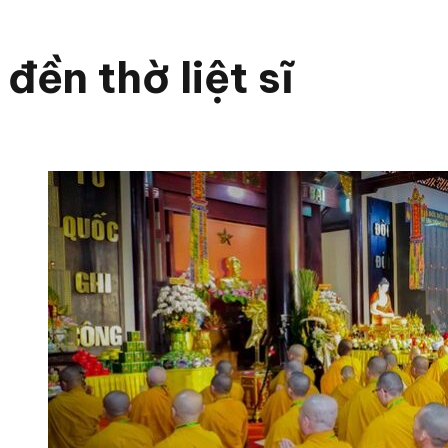
đền thờ liệt sĩ